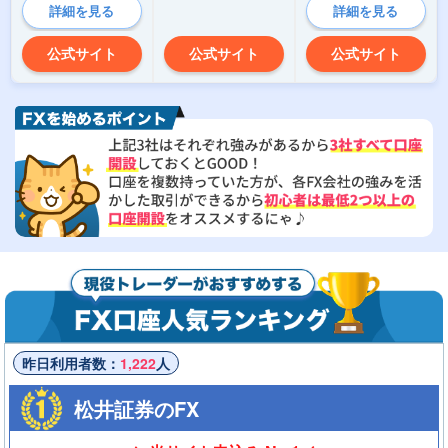
詳細を見る
詳細を見る
公式サイト
公式サイト
公式サイト
昨日利用者数：
1,222
人
松井証券のFX