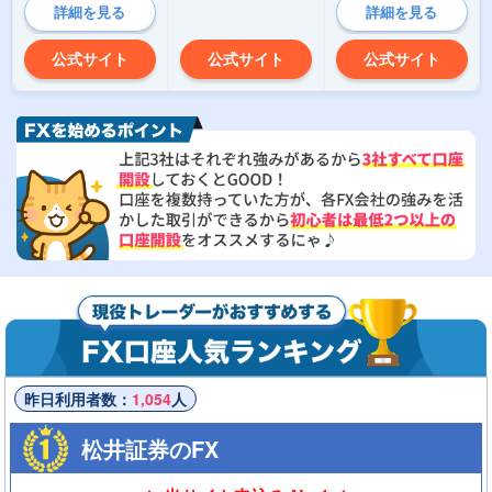
詳細を見る
詳細を見る
公式サイト
公式サイト
公式サイト
昨日利用者数：
1,054
人
松井証券のFX