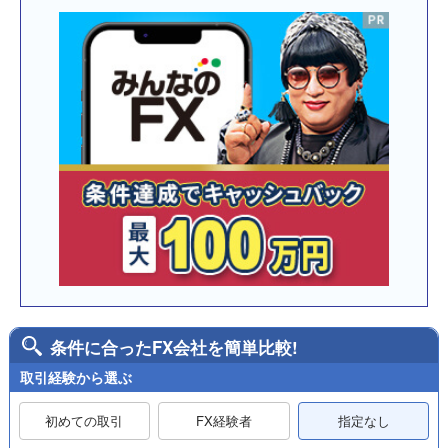
条件に合ったFX会社を簡単比較!
取引経験から選ぶ
初めての取引
FX経験者
指定なし