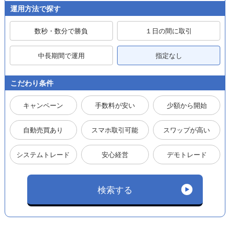
運用方法で探す
数秒・数分で勝負
１日の間に取引
中長期間で運用
指定なし
こだわり条件
キャンペーン
手数料が安い
少額から開始
自動売買あり
スマホ取引可能
スワップが高い
システムトレード
安心経営
デモトレード
検索する