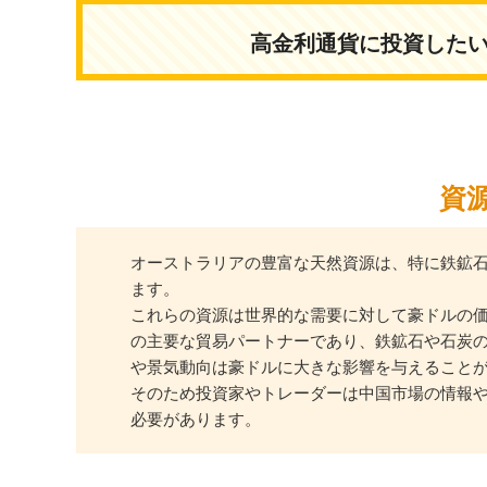
高金利通貨に投資した
資
オーストラリアの豊富な天然資源は、特に鉄鉱
ます。
これらの資源は世界的な需要に対して豪ドルの
の主要な貿易パートナーであり、鉄鉱石や石炭
や景気動向は豪ドルに大きな影響を与えること
そのため投資家やトレーダーは中国市場の情報
必要があります。