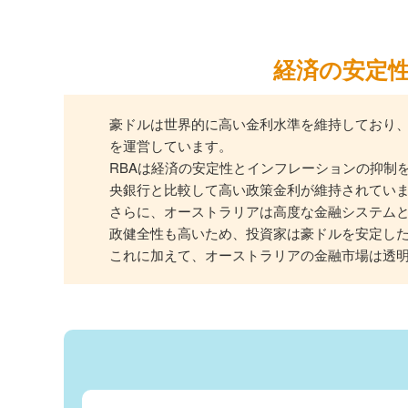
経済の安定
豪ドルは世界的に高い金利水準を維持しており、
を運営しています。
RBAは経済の安定性とインフレーションの抑制
央銀行と比較して高い政策金利が維持されてい
さらに、オーストラリアは高度な金融システム
政健全性も高いため、投資家は豪ドルを安定し
これに加えて、オーストラリアの金融市場は透