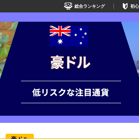
総合ランキング
初心
豪ドル